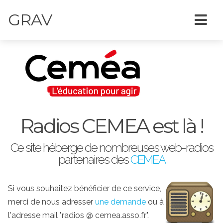
GRAV
Radios CEMEA est là !
Ce site héberge de nombreuses web-radios
partenaires des
CEMEA
Si vous souhaitez bénéficier de ce service,
merci de nous adresser
une demande
ou à
l'adresse mail "radios @ cemea.asso.fr".