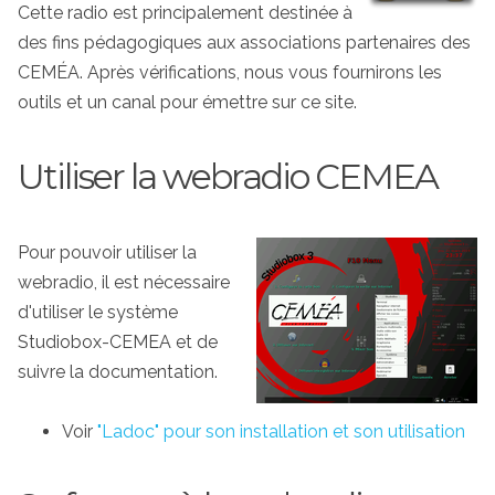
Cette radio est principalement destinée à
des fins pédagogiques aux associations partenaires des
CEMÉA. Après vérifications, nous vous fournirons les
outils et un canal pour émettre sur ce site.
Utiliser la webradio CEMEA
Pour pouvoir utiliser la
webradio, il est nécessaire
d'utiliser le système
Studiobox-CEMEA et de
suivre la documentation.
Voir
"Ladoc" pour son installation et son utilisation