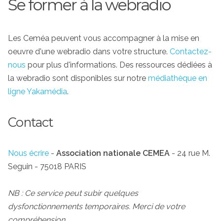
Se former à la webradio
Les Ceméa peuvent vous accompagner à la mise en
oeuvre d'une webradio dans votre structure.
Contactez-
nous
pour plus d'informations. Des ressources dédiées à
la webradio sont disponibles sur notre
médiathèque en
ligne Yakamédia
.
Contact
Nous écrire
-
Association nationale CEMEA
- 24 rue M.
Seguin - 75018 PARIS
NB : Ce service peut subir quelques
dysfonctionnements temporaires. Merci de votre
compréhension.